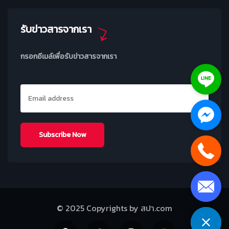
รับข่าวสารจากเรา
กรอกอีเมล์เพื่อรับข่าวสารจากเรา
© 2025 Copyrights by สปา.com