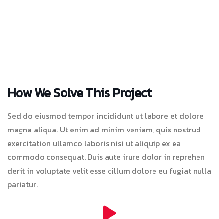
How We Solve This Project
Sed do eiusmod tempor incididunt ut labore et dolore
magna aliqua. Ut enim ad minim veniam, quis nostrud
exercitation ullamco laboris nisi ut aliquip ex ea
commodo consequat. Duis aute irure dolor in reprehen
derit in voluptate velit esse cillum dolore eu fugiat nulla
pariatur.