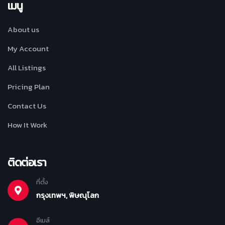
เมนู
About us
My Account
All Listings
Pricing Plan
Contact Us
How It Work
ติดต่อเรา
ที่ตั้ง
กรุงเทพฯ, พิษณุโลก
อีเมล์