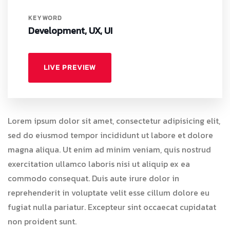
KEYWORD
Development, UX, UI
LIVE PREVIEW
Lorem ipsum dolor sit amet, consectetur adipisicing elit,
sed do eiusmod tempor incididunt ut labore et dolore
magna aliqua. Ut enim ad minim veniam, quis nostrud
exercitation ullamco laboris nisi ut aliquip ex ea
commodo consequat. Duis aute irure dolor in
reprehenderit in voluptate velit esse cillum dolore eu
fugiat nulla pariatur. Excepteur sint occaecat cupidatat
non proident sunt.