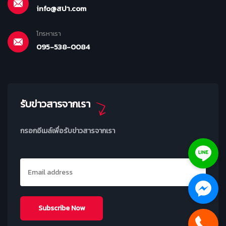
info@สปา.com
โทรหาเรา
095-538-0084
รับข่าวสารจากเรา
กรอกอีเมล์เพื่อรับข่าวสารจากเรา