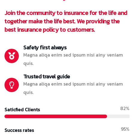
Join the community to insurance for the life and
together make the life best. We providing the
best insurance policy to customers.
Safety first always
Magna aliqa enim sed ipsum nisi ainy veniam
quis.
Trusted travel guide
Magna aliqa enim sed ipsum nisi ainy veniam
quis.
82%
Saticfied Clients
95%
Success rates