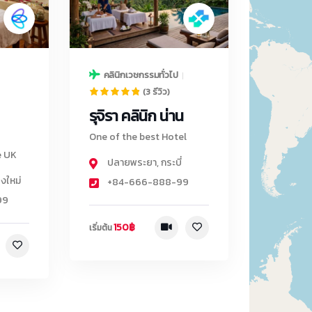
คลินิกเวชกรรมทั่วไป
(3 รีวิว)
รุจิรา คลินิก น่าน
One of the best Hotel
e UK
ปลายพระยา
,
กระบี่
ยงใหม่
+84-666-888-99
99
150฿
เริ่มต้น