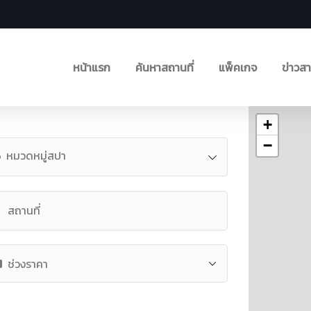
หน้าแรก
ค้นหาสถานที่
แพ็คเกจ
ข่าวส
+
−
หมวดหมู่สปา