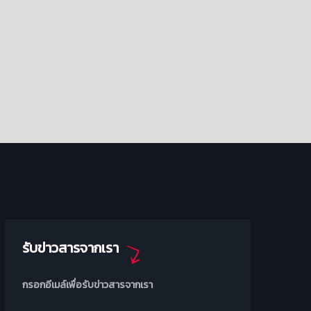
รับข่าวสารจากเรา
กรอกอีเมล์เพื่อรับข่าวสารจากเรา