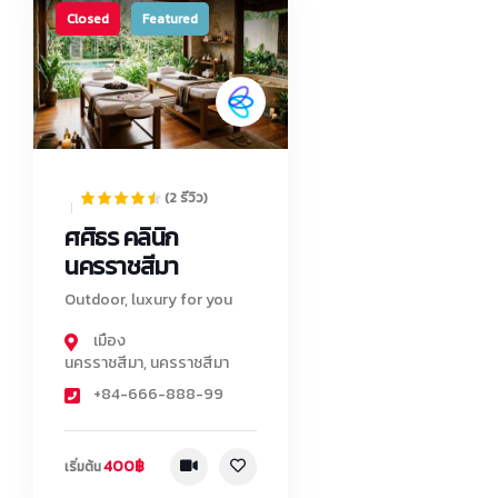
Closed
Featured
(2 รีวิว)
ศศิธร คลินิก
นครราชสีมา
Outdoor, luxury for you
เมือง
นครราชสีมา
,
นครราชสีมา
+84-666-888-99
400฿
เริ่มต้น