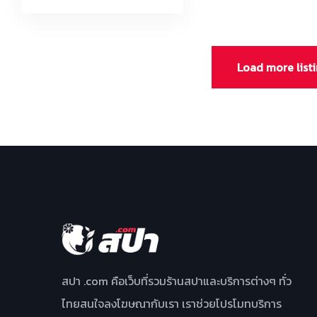
Load more list
สปา .com คือเว็บที่รวมร้านสปาและบริการต่างๆ ทั่ว
ไทยสนใจลงโฆษณากับเรา เราช่วยโปรโมทบริการ