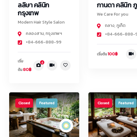
ลลิษา คลินิก
กานดา คลินิก ภู
กรุงเทพ
We Care For you
Modern Hair Style Salon
ถลาง
,
ภูเก็ต
คลองสาน
,
กรุงเทพฯ
+84-666-888-
+84-666-888-99
100฿
เริ่มต้น
เริ่ม
4
80฿
ต้น
Closed
Featured
Closed
Featured