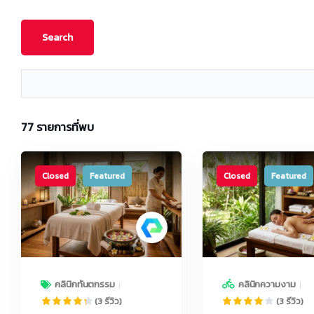
77
รายการที่พบ
Closed
Featured
Closed
Featured
คลินิกทันตกรรม
คลินิกความงาม
(3 รีวิว)
(3 รีวิว)