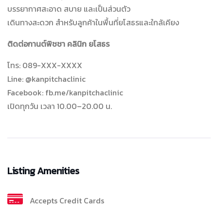
บรรยากาศสะอาด สบาย และเป็นส่วนตัว
เดินทางสะดวก สำหรับลูกค้าในพื้นที่ยโสธรและใกล้เคียง
ติดต่อกานต์พิชชา คลินิก ยโสธร
โทร: 089-XXX-XXXX
Line: @kanpitchaclinic
Facebook: fb.me/kanpitchaclinic
เปิดทุกวัน เวลา 10.00–20.00 น.
Listing Amenities
Accepts Credit Cards