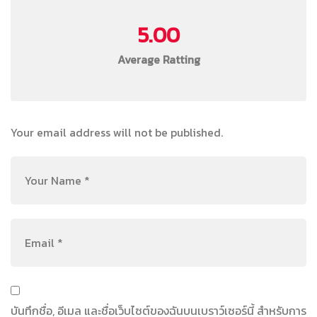
5.00
Average Ratting
Your email address will not be published.
บันทึกชื่อ, อีเมล และชื่อเว็บไซต์ของฉันบนเบราว์เซอร์นี้ สำหรับการ