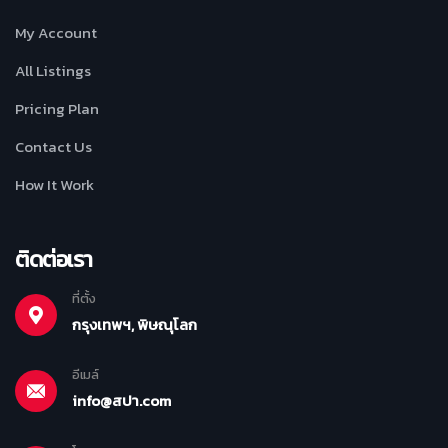
My Account
All Listings
Pricing Plan
Contact Us
How It Work
ติดต่อเรา
ที่ตั้ง
กรุงเทพฯ, พิษณุโลก
อีเมล์
info@สปา.com