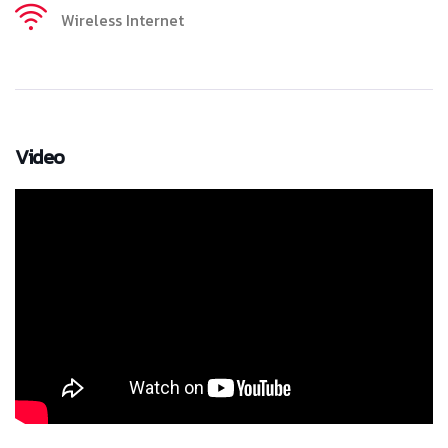
Wireless Internet
Video