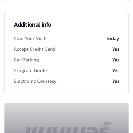
Additional info
Plan Your Visit
Today
Accept Credit Card
Yes
Car Parking
Yes
Program Guide
Yes
Electronic Courtesy
Yes