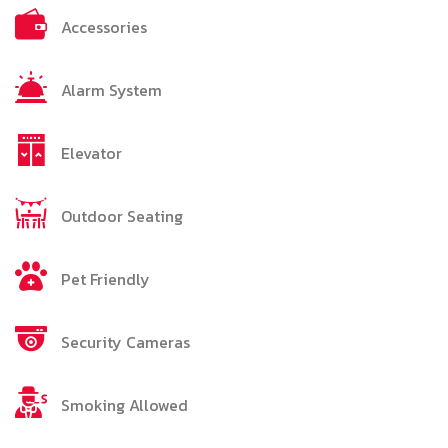
Accessories
Alarm System
Elevator
Outdoor Seating
Pet Friendly
Security Cameras
Smoking Allowed