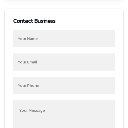
Contact Business