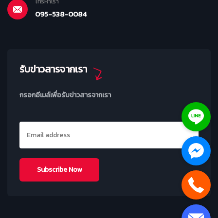
โทรหาเรา
095-538-0084
รับข่าวสารจากเรา
กรอกอีเมล์เพื่อรับข่าวสารจากเรา