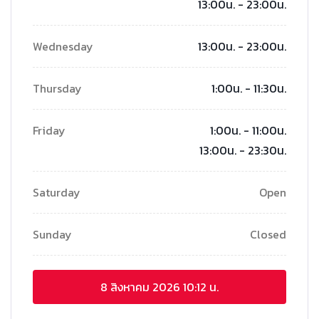
13:00น. - 23:00น.
Wednesday
13:00น. - 23:00น.
Thursday
1:00น. - 11:30น.
Friday
1:00น. - 11:00น.
13:00น. - 23:30น.
Saturday
Open
Sunday
Closed
8 สิงหาคม 2026
10:12 น.