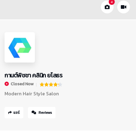
4
กานต์พิชชา คลินิก ยโสธร
Closed Now
Modern Hair Style Salon
แชร์
Reviews