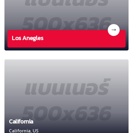
Los Anegles
California
California, US