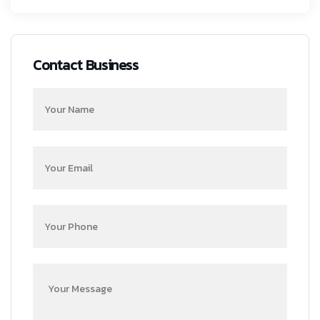
Contact Business