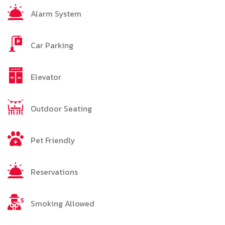
Alarm System
Car Parking
Elevator
Outdoor Seating
Pet Friendly
Reservations
Smoking Allowed