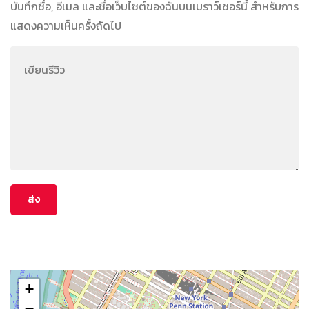
บันทึกชื่อ, อีเมล และชื่อเว็บไซต์ของฉันบนเบราว์เซอร์นี้ สำหรับการ
แสดงความเห็นครั้งถัดไป
+