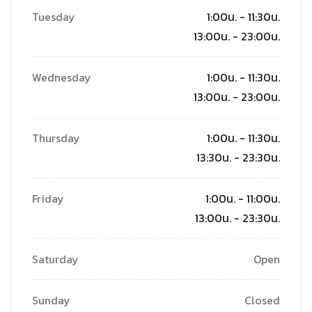
Tuesday
1:00น. - 11:30น.
13:00น. - 23:00น.
Wednesday
1:00น. - 11:30น.
13:00น. - 23:00น.
Thursday
1:00น. - 11:30น.
13:30น. - 23:30น.
Friday
1:00น. - 11:00น.
13:00น. - 23:30น.
Saturday
Open
Sunday
Closed