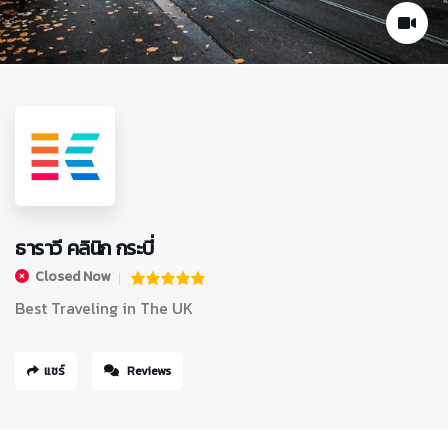
ธาราวี คลินิก กระบี่
Closed Now
Best Traveling in The UK
แชร์
Reviews