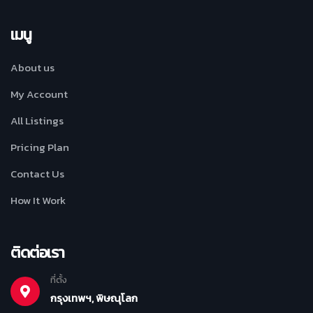
เมนู
About us
My Account
All Listings
Pricing Plan
Contact Us
How It Work
ติดต่อเรา
ที่ตั้ง
กรุงเทพฯ, พิษณุโลก