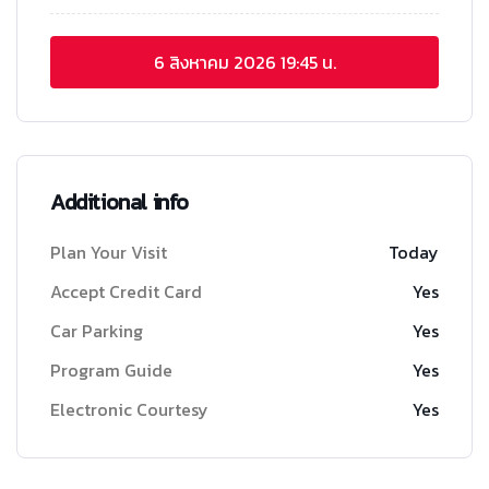
6 สิงหาคม 2026
19:45 น.
Additional info
Plan Your Visit
Today
Accept Credit Card
Yes
Car Parking
Yes
Program Guide
Yes
Electronic Courtesy
Yes