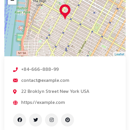
−
Leaflet
+84-666-888-99
contact@example.com
22 Broklyn Street New York USA
https://example.com