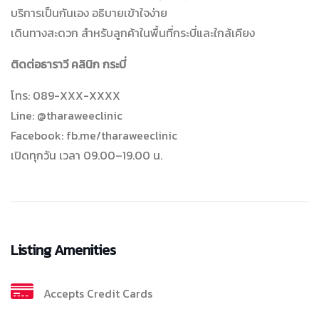
บริการเป็นกันเอง อธิบายเข้าใจง่าย
เดินทางสะดวก สำหรับลูกค้าในพื้นที่กระบี่และใกล้เคียง
ติดต่อธาราวี คลินิก กระบี่
โทร: 089-XXX-XXXX
Line: @tharaweeclinic
Facebook: fb.me/tharaweeclinic
เปิดทุกวัน เวลา 09.00–19.00 น.
Listing Amenities
Accepts Credit Cards