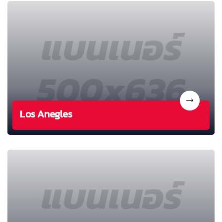
Los Anegles