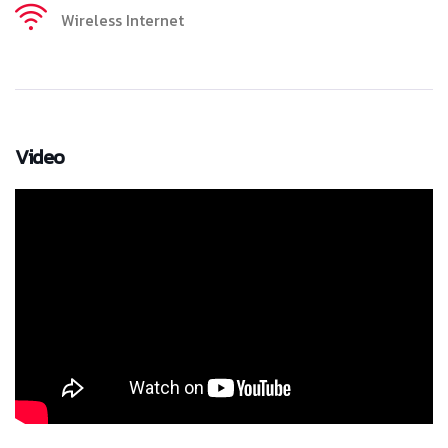
Wireless Internet
Video