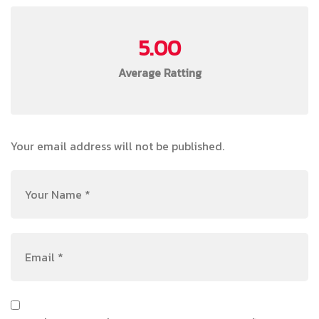
5.00
Average Ratting
Your email address will not be published.