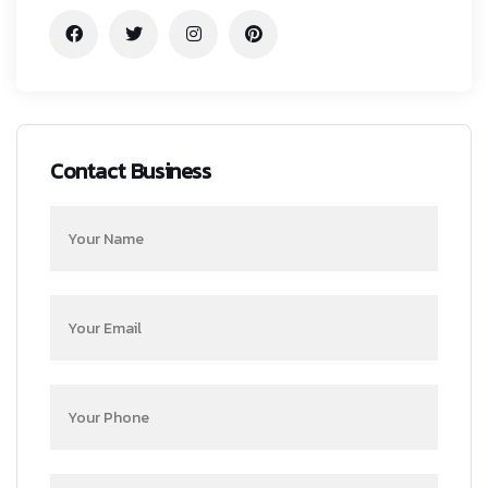
Contact Business