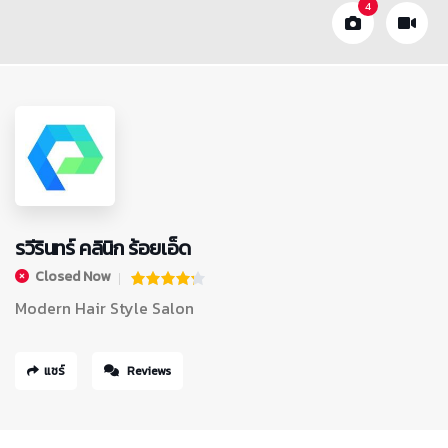
4
รวีรินทร์ คลินิก ร้อยเอ็ด
Closed Now
Modern Hair Style Salon
แชร์
Reviews