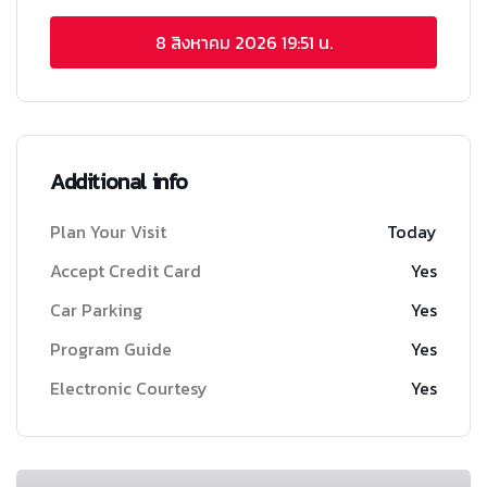
8 สิงหาคม 2026
19:51 น.
Additional info
Plan Your Visit
Today
Accept Credit Card
Yes
Car Parking
Yes
Program Guide
Yes
Electronic Courtesy
Yes