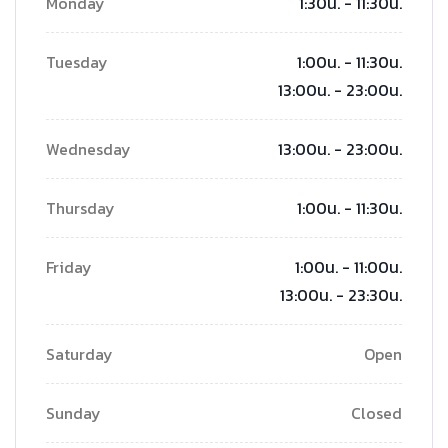
Monday
1:30น. - 11:30น.
Tuesday
1:00น. - 11:30น.
13:00น. - 23:00น.
Wednesday
13:00น. - 23:00น.
Thursday
1:00น. - 11:30น.
Friday
1:00น. - 11:00น.
13:00น. - 23:30น.
Saturday
Open
Sunday
Closed