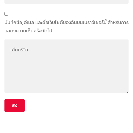
บันทึกชื่อ, อีเมล และชื่อเว็บไซต์ของฉันบนเบราว์เซอร์นี้ สำหรับการ
แสดงความเห็นครั้งถัดไป