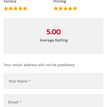
Service
Pricing
5.00
Average Ratting
Your email address will not be published.