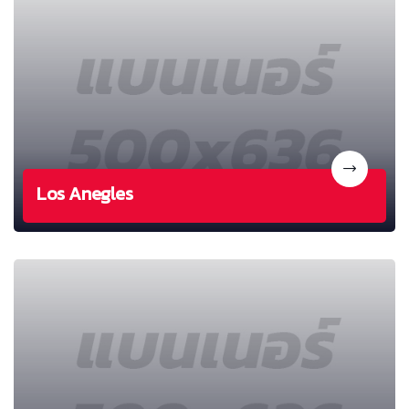
Los Anegles