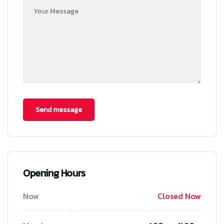
Opening Hours
Now
Closed Now