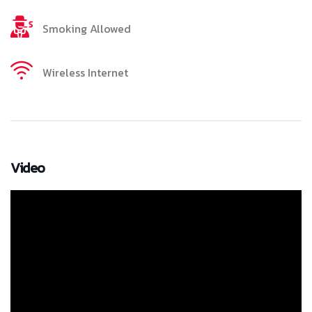
Smoking Allowed
Wireless Internet
Video