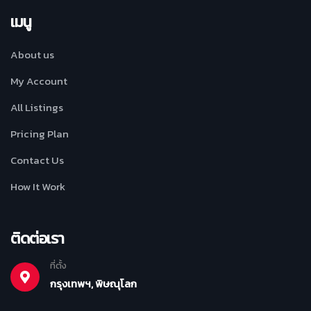
เมนู
About us
My Account
All Listings
Pricing Plan
Contact Us
How It Work
ติดต่อเรา
ที่ตั้ง
กรุงเทพฯ, พิษณุโลก