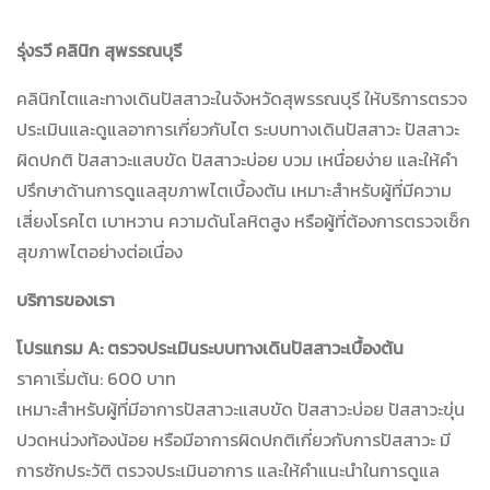
รุ่งรวี คลินิก สุพรรณบุรี
คลินิกไตและทางเดินปัสสาวะในจังหวัดสุพรรณบุรี ให้บริการตรวจ
ประเมินและดูแลอาการเกี่ยวกับไต ระบบทางเดินปัสสาวะ ปัสสาวะ
ผิดปกติ ปัสสาวะแสบขัด ปัสสาวะบ่อย บวม เหนื่อยง่าย และให้คำ
ปรึกษาด้านการดูแลสุขภาพไตเบื้องต้น เหมาะสำหรับผู้ที่มีความ
เสี่ยงโรคไต เบาหวาน ความดันโลหิตสูง หรือผู้ที่ต้องการตรวจเช็ก
สุขภาพไตอย่างต่อเนื่อง
บริการของเรา
โปรแกรม A: ตรวจประเมินระบบทางเดินปัสสาวะเบื้องต้น
ราคาเริ่มต้น: 600 บาท
เหมาะสำหรับผู้ที่มีอาการปัสสาวะแสบขัด ปัสสาวะบ่อย ปัสสาวะขุ่น
ปวดหน่วงท้องน้อย หรือมีอาการผิดปกติเกี่ยวกับการปัสสาวะ มี
การซักประวัติ ตรวจประเมินอาการ และให้คำแนะนำในการดูแล