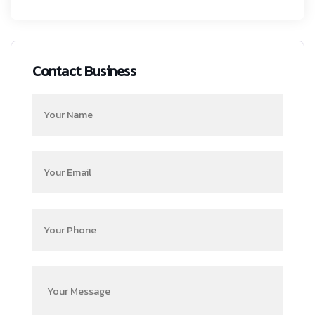
Contact Business