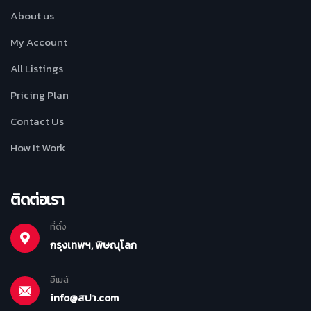
About us
My Account
All Listings
Pricing Plan
Contact Us
How It Work
ติดต่อเรา
ที่ตั้ง
กรุงเทพฯ, พิษณุโลก
อีเมล์
info@สปา.com