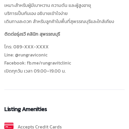
เหมาะสำหรับผู้มีเบาหวาน ความดัน และผู้สูงอายุ
บริการเป็นกันเอง อธิบายเข้าใจง่าย
เดินทางสะดวก สำหรับลูกค้าในพื้นที่สุพรรณบุรีและใกล้เคียง
ติดต่อรุ่งรวี คลินิก สุพรรณบุรี
โทร: 089-XXX-XXXX
Line: @rungraviconic
Facebook: fb.me/rungravitclinic
เปิดทุกวัน เวลา 09.00–19.00 น.
Listing Amenities
Accepts Credit Cards