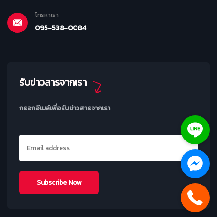
โทรหาเรา
095-538-0084
รับข่าวสารจากเรา
กรอกอีเมล์เพื่อรับข่าวสารจากเรา