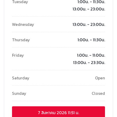
Tuesday
1:00น. - 11:30น.
13:00น. - 23:00น.
Wednesday
13:00น. - 23:00น.
Thursday
1:00น. - 11:30น.
Friday
1:00น. - 11:00น.
13:00น. - 23:30น.
Saturday
Open
Sunday
Closed
7 สิงหาคม 2026
11:51 น.