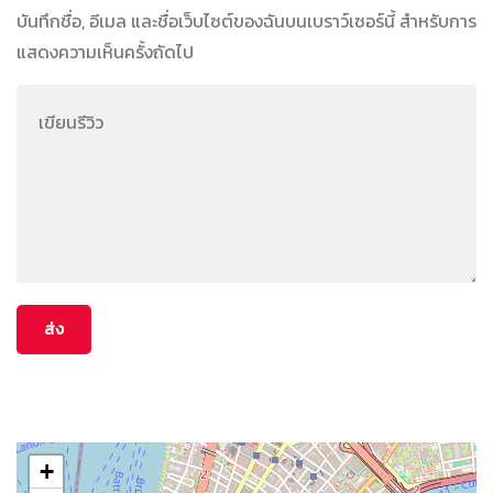
บันทึกชื่อ, อีเมล และชื่อเว็บไซต์ของฉันบนเบราว์เซอร์นี้ สำหรับการ
แสดงความเห็นครั้งถัดไป
+