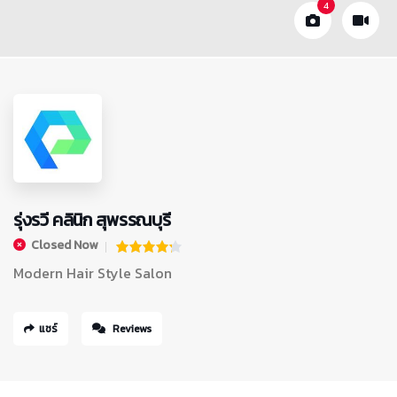
4
รุ่งรวี คลินิก สุพรรณบุรี
Closed Now
Modern Hair Style Salon
แชร์
Reviews