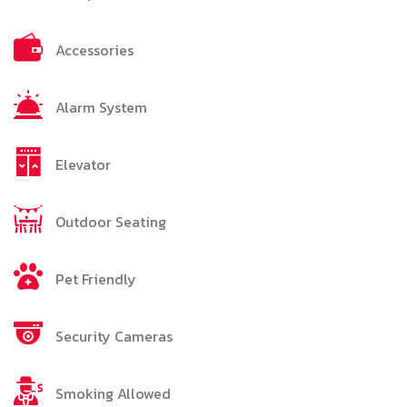
Accessories
Alarm System
Elevator
Outdoor Seating
Pet Friendly
Security Cameras
Smoking Allowed