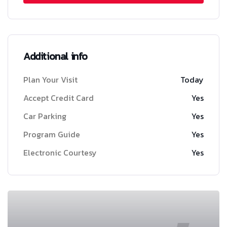
Additional info
Plan Your Visit
Today
Accept Credit Card
Yes
Car Parking
Yes
Program Guide
Yes
Electronic Courtesy
Yes