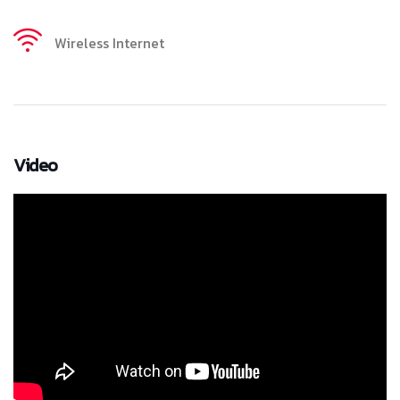
Wireless Internet
Video