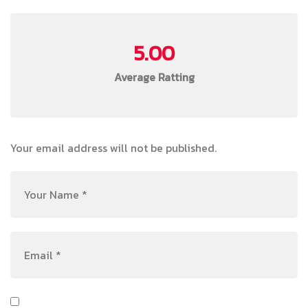
5.00
Average Ratting
Your email address will not be published.