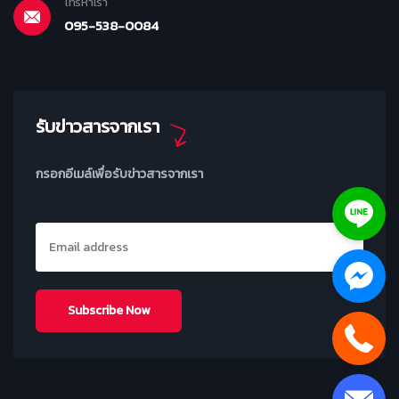
โทรหาเรา
095-538-0084
รับข่าวสารจากเรา
กรอกอีเมล์เพื่อรับข่าวสารจากเรา