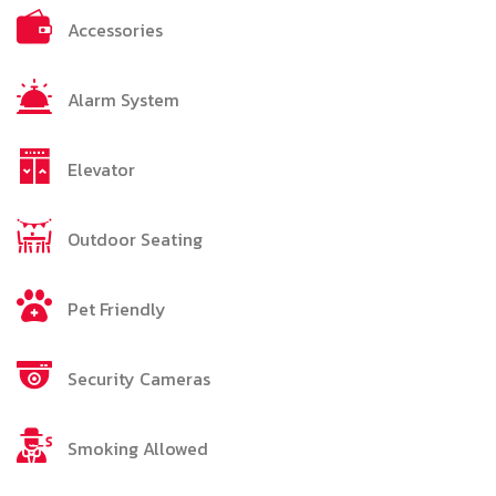
Accessories
Alarm System
Elevator
Outdoor Seating
Pet Friendly
Security Cameras
Smoking Allowed