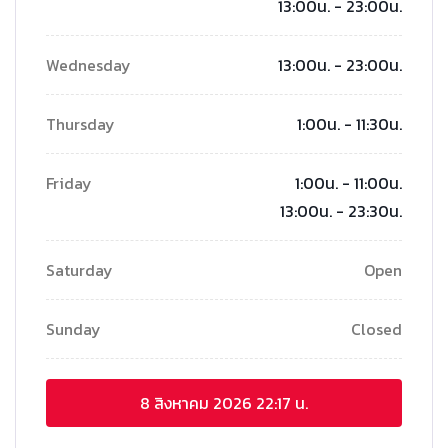
13:00น. - 23:00น.
Wednesday
13:00น. - 23:00น.
Thursday
1:00น. - 11:30น.
Friday
1:00น. - 11:00น.
13:00น. - 23:30น.
Saturday
Open
Sunday
Closed
8 สิงหาคม 2026
22:17 น.