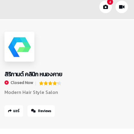
4
สิริกานต์ คลินิก หนองคาย
Closed Now
Modern Hair Style Salon
แชร์
Reviews