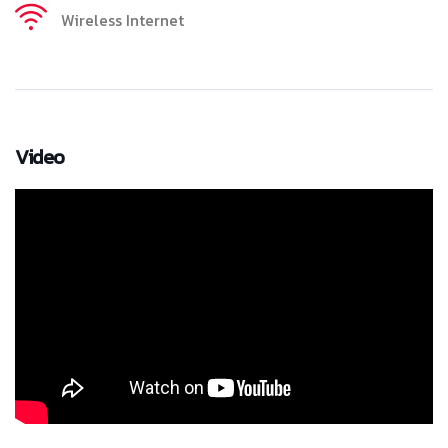
Wireless Internet
Video