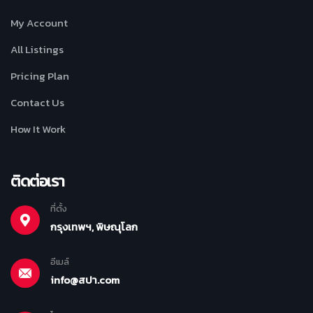
My Account
All Listings
Pricing Plan
Contact Us
How It Work
ติดต่อเรา
ที่ตั้ง
กรุงเทพฯ, พิษณุโลก
อีเมล์
info@สปา.com