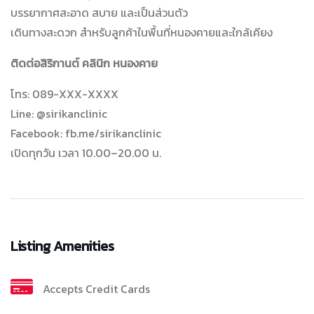
บรรยากาศสะอาด สบาย และเป็นส่วนตัว
เดินทางสะดวก สำหรับลูกค้าในพื้นที่หนองคายและใกล้เคียง
ติดต่อสิริกานต์ คลินิก หนองคาย
โทร: 089-XXX-XXXX
Line: @sirikanclinic
Facebook: fb.me/sirikanclinic
เปิดทุกวัน เวลา 10.00–20.00 น.
Listing Amenities
Accepts Credit Cards