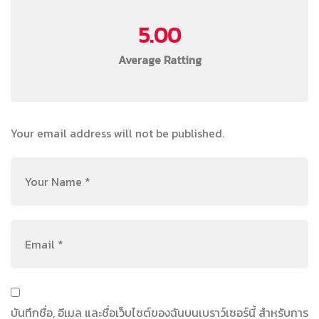
5.00
Average Ratting
Your email address will not be published.
บันทึกชื่อ, อีเมล และชื่อเว็บไซต์ของฉันบนเบราว์เซอร์นี้ สำหรับการ