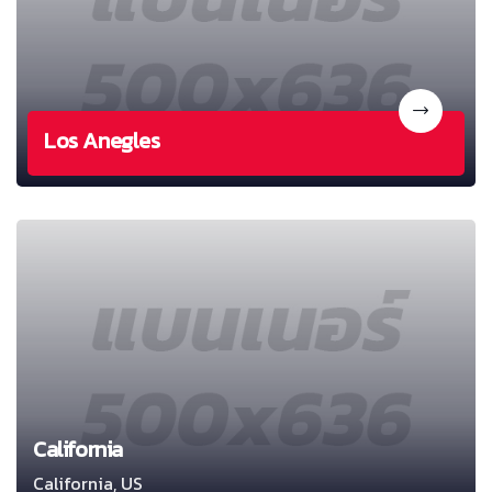
Los Anegles
California
California, US