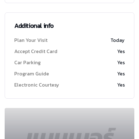
Additional info
Plan Your Visit
Today
Accept Credit Card
Yes
Car Parking
Yes
Program Guide
Yes
Electronic Courtesy
Yes