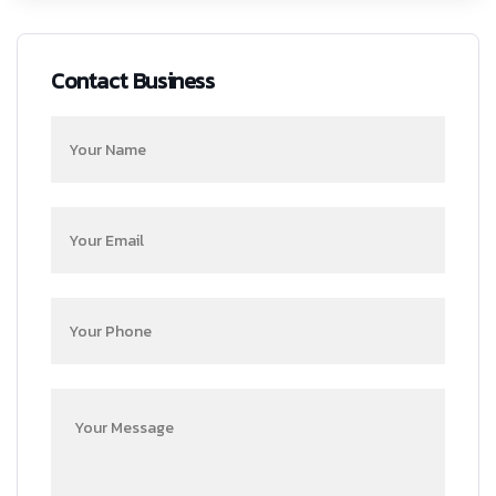
Contact Business