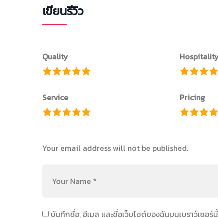
เขียนรีวิว
Quality
Hospitalit
Service
Pricing
Your email address will not be published.
บันทึกชื่อ, อีเมล และชื่อเว็บไซต์ของฉันบนเบราว์เซอร