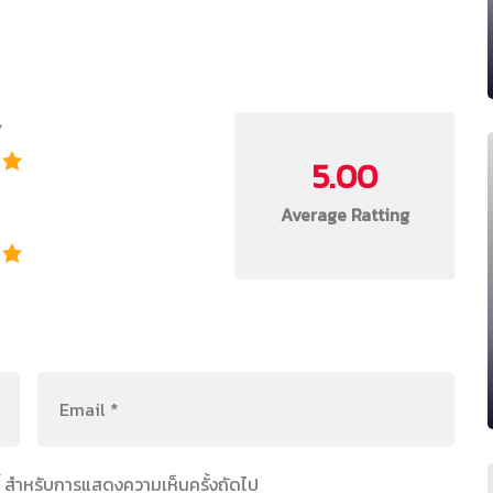
y
5.00
Average Ratting
์นี้ สำหรับการแสดงความเห็นครั้งถัดไป