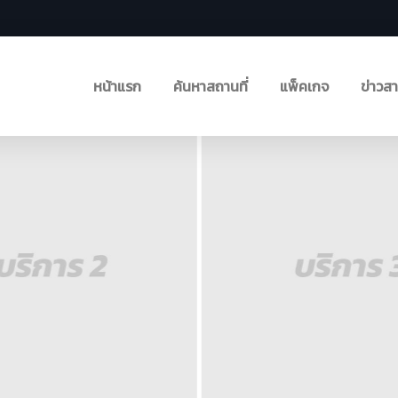
หน้าแรก
ค้นหาสถานที่
แพ็คเกจ
ข่าวส