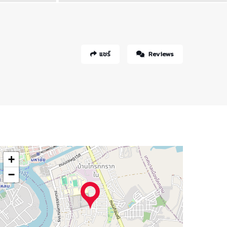
แชร์
Reviews
+
−