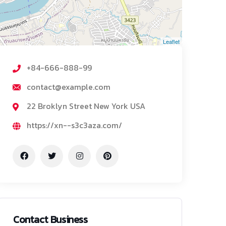
Leaflet
+84-666-888-99
contact@example.com
22 Broklyn Street New York USA
https://xn--s3c3aza.com/
Contact Business