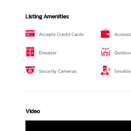
Listing Amenities
Accepts Credit Cards
Accesso
Elevator
Outdoor
Security Cameras
Smokin
Video