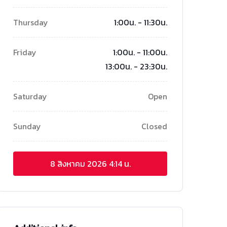
Thursday
1:00น. - 11:30น.
Friday
1:00น. - 11:00น.
13:00น. - 23:30น.
Saturday
Open
Sunday
Closed
8 สิงหาคม 2026
4:14 น.