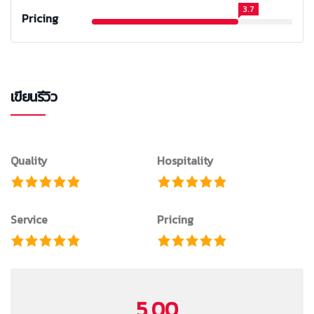
3.7
Pricing
เขียนรีวิว
Quality
Hospitality
Service
Pricing
5.00