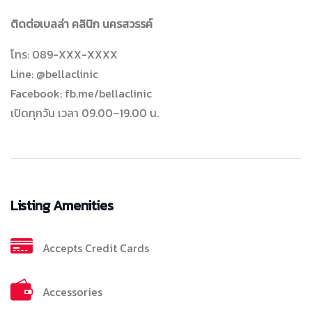
ติดต่อเบลล่า คลินิก นครสวรรค์
โทร: 089-XXX-XXXX
Line: @bellaclinic
Facebook: fb.me/bellaclinic
เปิดทุกวัน เวลา 09.00–19.00 น.
Listing Amenities
Accepts Credit Cards
Accessories