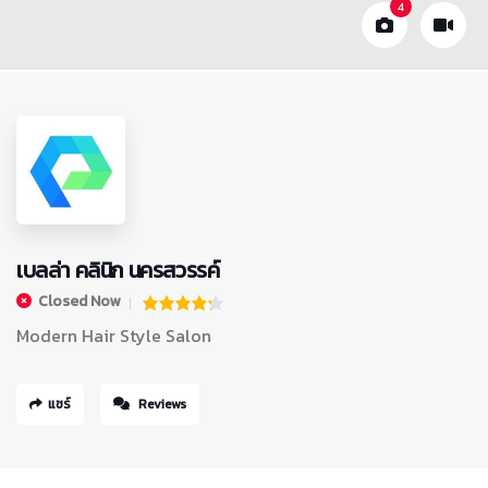
4
เบลล่า คลินิก นครสวรรค์
Closed Now
Modern Hair Style Salon
แชร์
Reviews