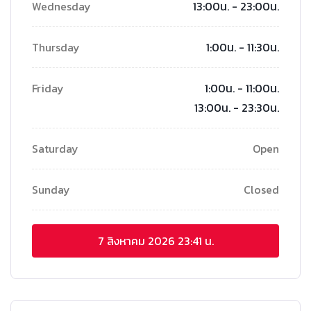
Wednesday
13:00น. - 23:00น.
Thursday
1:00น. - 11:30น.
Friday
1:00น. - 11:00น.
13:00น. - 23:30น.
Saturday
Open
Sunday
Closed
7 สิงหาคม 2026
23:41 น.