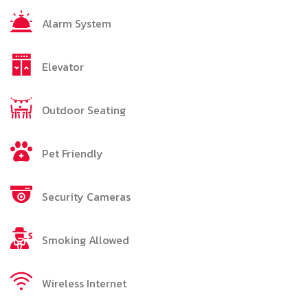
Alarm System
Elevator
Outdoor Seating
Pet Friendly
Security Cameras
Smoking Allowed
Wireless Internet