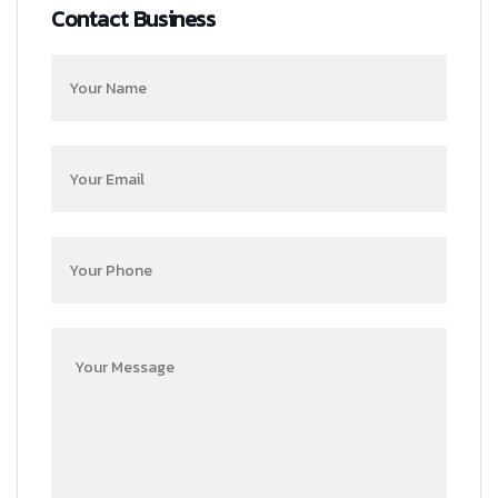
Contact Business