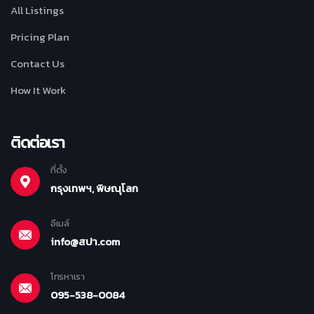
All Listings
Pricing Plan
Contact Us
How It Work
ติดต่อเรา
ที่ตั้ง
กรุงเทพฯ, พิษณุโลก
อีเมล์
info@สปา.com
โทรหาเรา
095-538-0084