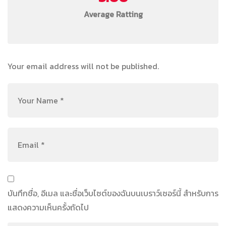
Average Ratting
Your email address will not be published.
บันทึกชื่อ, อีเมล และชื่อเว็บไซต์ของฉันบนเบราว์เซอร์นี้ สำหรับการ
แสดงความเห็นครั้งถัดไป