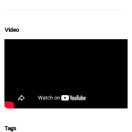
Video
Tags