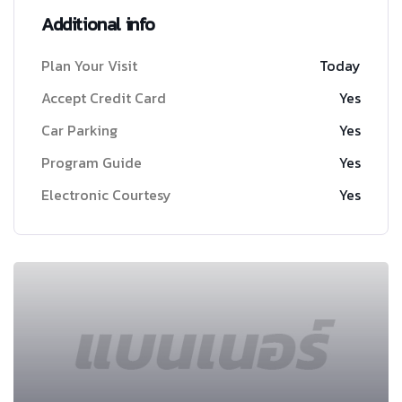
Additional info
Plan Your Visit
Today
Accept Credit Card
Yes
Car Parking
Yes
Program Guide
Yes
Electronic Courtesy
Yes