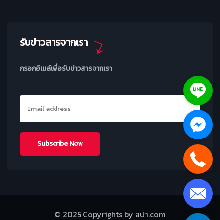
รับข่าวสารจากเรา
กรอกอีเมล์เพื่อรับข่าวสารจากเรา
© 2025 Copyrights by สปา.com