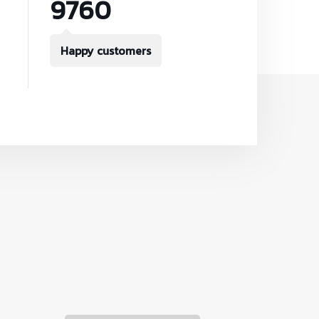
9760
Happy customers