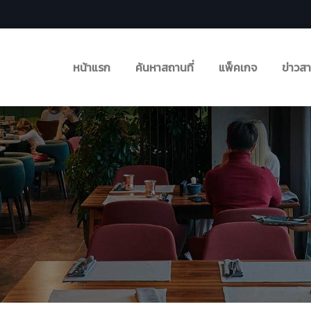
หน้าแรก
ค้นหาสถานที่
แพ็คเกจ
ข่าวส