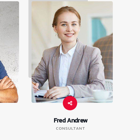
Fred Andrew
CONSULTANT