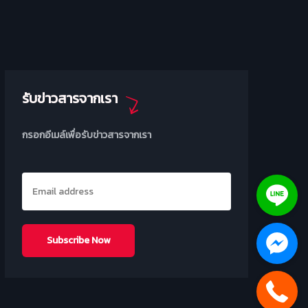
รับข่าวสารจากเรา
กรอกอีเมล์เพื่อรับข่าวสารจากเรา