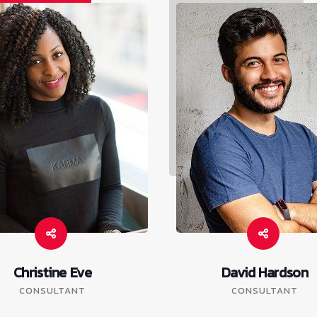
Christine Eve
David Hardson
CONSULTANT
CONSULTANT