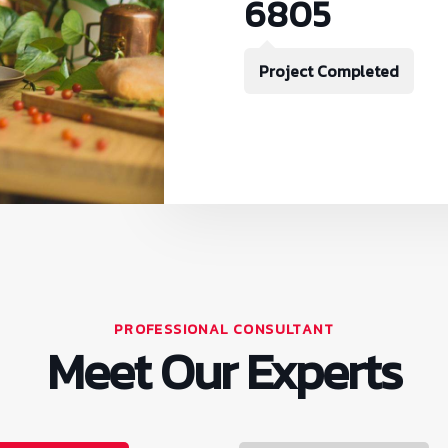
6805
Project Completed
PROFESSIONAL CONSULTANT
Meet Our Experts