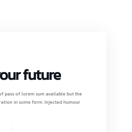
your future
f pass of lorem sum available but the
ration in some form. Injected humour