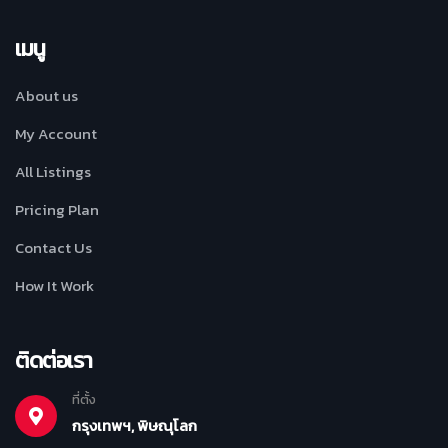
เมนู
About us
My Account
All Listings
Pricing Plan
Contact Us
How It Work
ติดต่อเรา
ที่ตั้ง
กรุงเทพฯ, พิษณุโลก