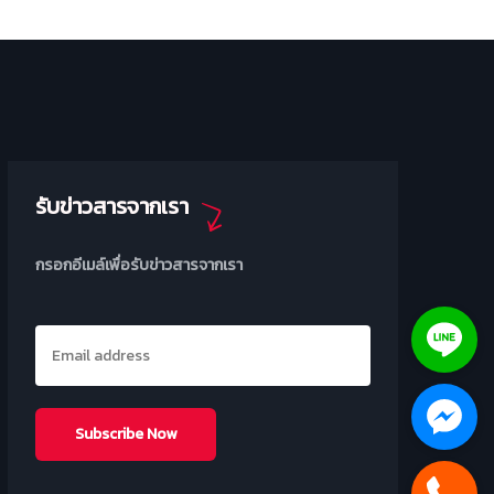
รับข่าวสารจากเรา
กรอกอีเมล์เพื่อรับข่าวสารจากเรา