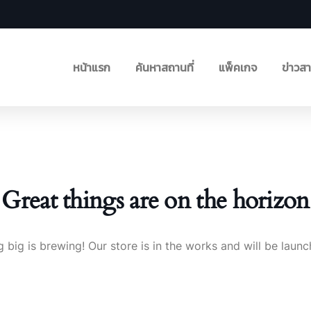
หน้าแรก
ค้นหาสถานที่
แพ็คเกจ
ข่าวส
Great things are on the horizon
 big is brewing! Our store is in the works and will be launc