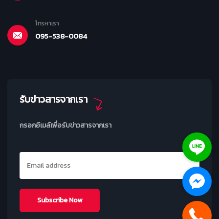
โทรหาเรา
095-538-0084
รับข่าวสารจากเรา
กรอกอีเมล์เพื่อรับข่าวสารจากเรา