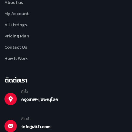
About us
My Account
All Listings
Pricing Plan
Contact Us
How It Work
ติดต่อเรา
ที่ตั้ง
กรุงเทพฯ, พิษณุโลก
อีเมล์
info@สปา.com