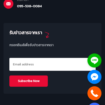
095-538-0084
รับข่าวสารจากเรา
กรอกอีเมล์เพื่อรับข่าวสารจากเรา