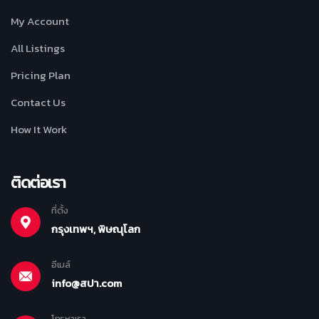
My Account
All Listings
Pricing Plan
Contact Us
How It Work
ติดต่อเรา
ที่ตั้ง
กรุงเทพฯ, พิษณุโลก
อีเมล์
info@สปา.com
โทรหาเรา