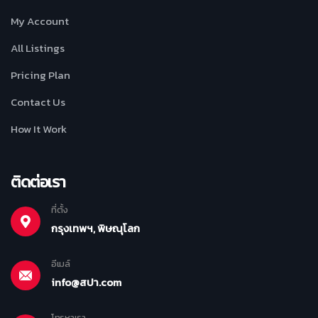
My Account
All Listings
Pricing Plan
Contact Us
How It Work
ติดต่อเรา
ที่ตั้ง
กรุงเทพฯ, พิษณุโลก
อีเมล์
info@สปา.com
โทรหาเรา