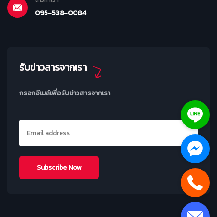
095-538-0084
รับข่าวสารจากเรา
กรอกอีเมล์เพื่อรับข่าวสารจากเรา