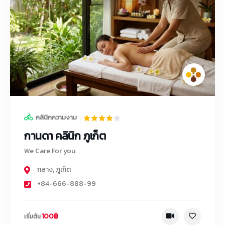
คลินิกความงาม
กานดา คลินิก ภูเก็ต
We Care For you
ถลาง
,
ภูเก็ต
+84-666-888-99
100฿
เริ่มต้น