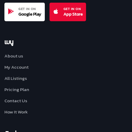
GET IN ON
GET IN ON
Google Play
App Store
เมนู
About us
My Account
All Listings
Pricing Plan
Contact Us
How It Work