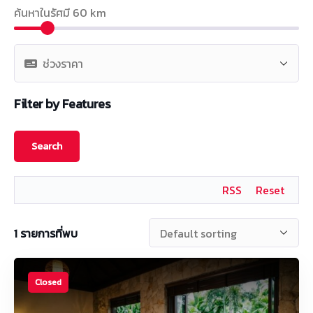
ค้นหาในรัศมี
60
km
Filter by Features
RSS
Reset
1
รายการที่พบ
Closed