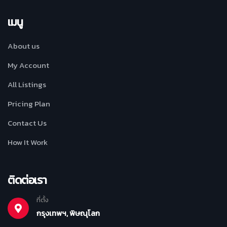
เมนู
About us
My Account
All Listings
Pricing Plan
Contact Us
How It Work
ติดต่อเรา
ที่ตั้ง
กรุงเทพฯ, พิษณุโลก