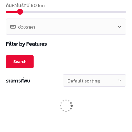
ค้นหาในรัศมี
60
km
Filter by Features
รายการที่พบ