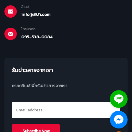
อีเมล์
info@สปา.com
โทรหาเรา
095-538-0084
รับข่าวสารจากเรา
กรอกอีเมล์เพื่อรับข่าวสารจากเรา