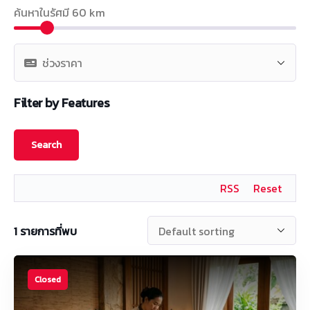
ค้นหาในรัศมี
60
km
Filter by Features
RSS
Reset
1
รายการที่พบ
Closed