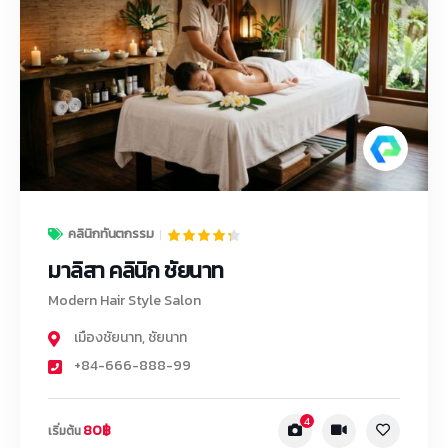
คลินิกทันตกรรม
มาลิสา คลินิก ชัยนาท
Modern Hair Style Salon
เมืองชัยนาท
,
ชัยนาท
+84-666-888-99
4
80฿
เริ่มต้น