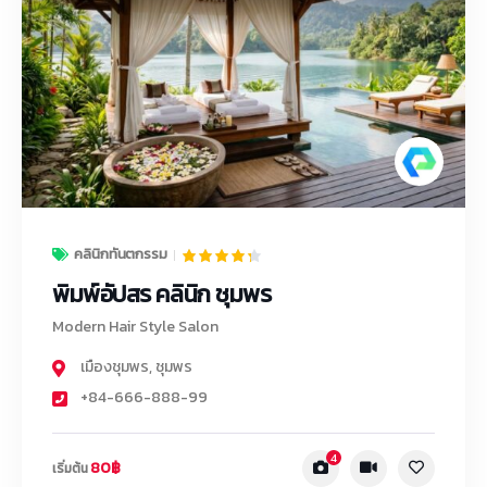
คลินิกทันตกรรม
พิมพ์อัปสร คลินิก ชุมพร
Modern Hair Style Salon
เมืองชุมพร
,
ชุมพร
+84-666-888-99
4
80฿
เริ่มต้น