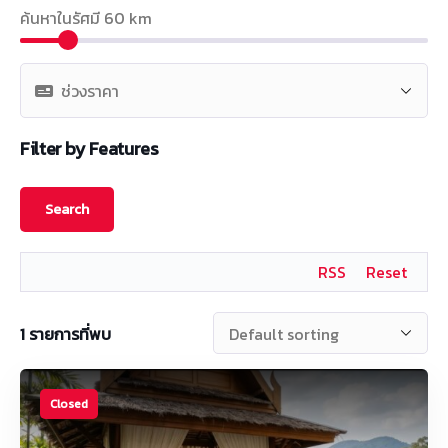
ค้นหาในรัศมี
60
km
Filter by Features
RSS
Reset
1
รายการที่พบ
Closed