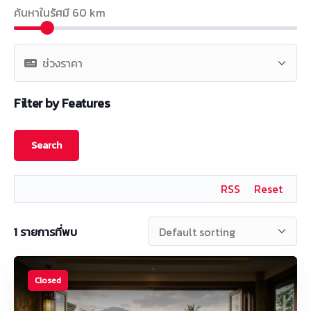
ค้นหาในรัศมี
60
km
Filter by Features
RSS
Reset
1
รายการที่พบ
Closed