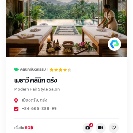
คลินิกทันตกรรม
เมธาวี คลินิก ตรัง
Modern Hair Style Salon
เมืองตรัง
,
ตรัง
+84-666-888-99
4
80฿
เริ่มต้น