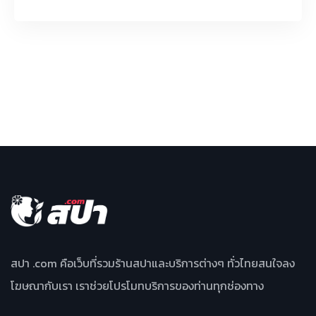
สปา .com คือเว็บที่รวมร้านสปาและบริการต่างๆ ทั่วไทยสนใจลง
โฆษณากับเรา เราช่วยโปรโมทบริการของท่านทุกช่องทาง