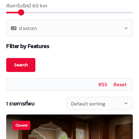
ค้นหาในรัศมี
60
km
Filter by Features
RSS
Reset
1
รายการที่พบ
Closed