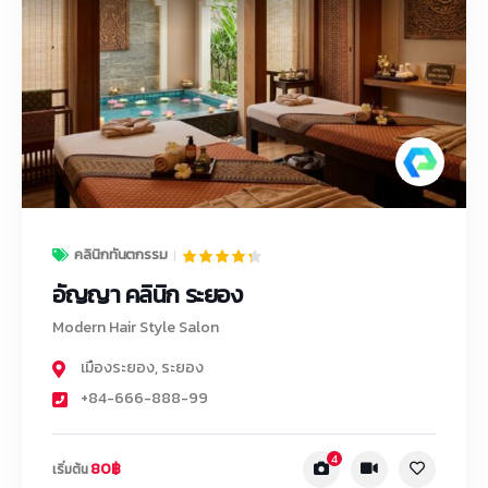
คลินิกทันตกรรม
อัญญา คลินิก ระยอง
Modern Hair Style Salon
เมืองระยอง
,
ระยอง
+84-666-888-99
4
80฿
เริ่มต้น