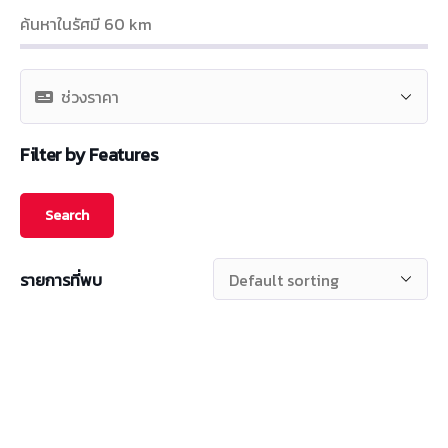
ค้นหาในรัศมี
60
km
Filter by Features
รายการที่พบ