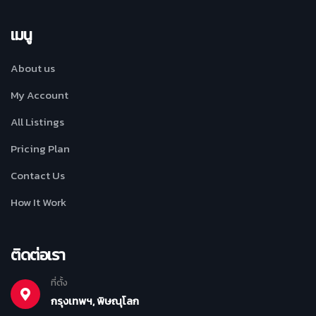
เมนู
About us
My Account
All Listings
Pricing Plan
Contact Us
How It Work
ติดต่อเรา
ที่ตั้ง
กรุงเทพฯ, พิษณุโลก