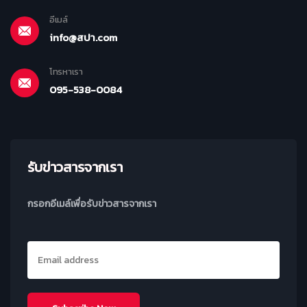
อีเมล์
info@สปา.com
โทรหาเรา
095-538-0084
รับข่าวสารจากเรา
กรอกอีเมล์เพื่อรับข่าวสารจากเรา