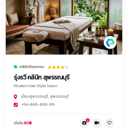
คลินิกทันตกรรม
รุ่งรวี คลินิก สุพรรณบุรี
Modern Hair Style Salon
เมืองสุพรรณบุรี
,
สุพรรณบุรี
+84-666-888-99
4
80฿
เริ่มต้น