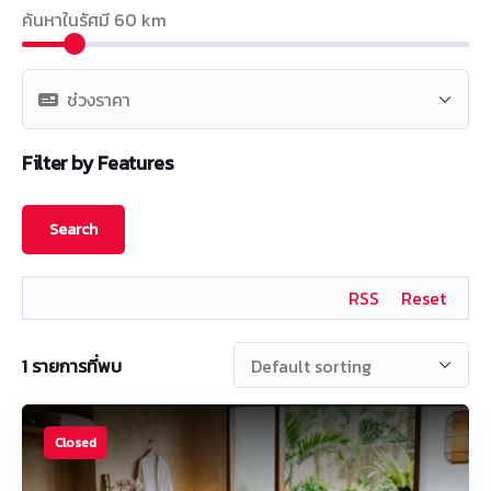
ค้นหาในรัศมี
60
km
Filter by Features
RSS
Reset
1
รายการที่พบ
Closed