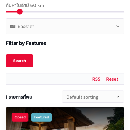
ค้นหาในรัศมี
60
km
Filter by Features
RSS
Reset
1
รายการที่พบ
Closed
Featured