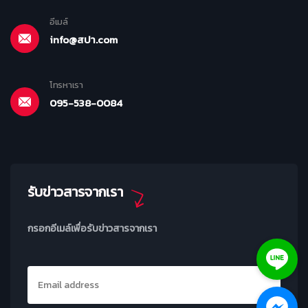
อีเมล์
info@สปา.com
โทรหาเรา
095-538-0084
รับข่าวสารจากเรา
กรอกอีเมล์เพื่อรับข่าวสารจากเรา