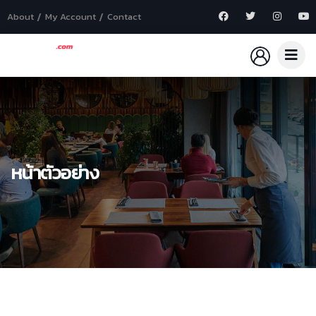
About
My Account
Contact
หน้าตัวอย่าง