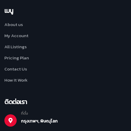
เมนู
About us
My Account
All Listings
Pricing Plan
Contact Us
How It Work
ติดต่อเรา
ที่ตั้ง
กรุงเทพฯ, พิษณุโลก