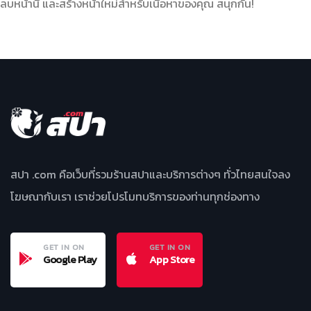
ลบหน้านี้ และสร้างหน้าใหม่สำหรับเนื้อหาของคุณ สนุกกัน!
สปา .com คือเว็บที่รวมร้านสปาและบริการต่างๆ ทั่วไทยสนใจลง
โฆษณากับเรา เราช่วยโปรโมทบริการของท่านทุกช่องทาง
GET IN ON
GET IN ON
Google Play
App Store