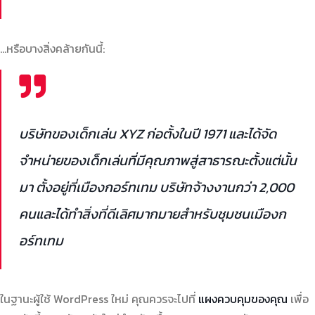
…หรือบางสิ่งคล้ายกันนี้:
บริษัทของเด็กเล่น XYZ ก่อตั้งในปี 1971 และได้จัด
จำหน่ายของเด็กเล่นที่มีคุณภาพสู่สาธารณะตั้งแต่นั้น
มา ตั้งอยู่ที่เมืองกอร์ทเทม บริษัทจ้างงานกว่า 2,000
คนและได้ทำสิ่งที่ดีเลิศมากมายสำหรับชุมชนเมืองก
อร์ทเทม
ในฐานะผู้ใช้ WordPress ใหม่ คุณควรจะไปที่
แผงควบคุมของคุณ
เพื่อ