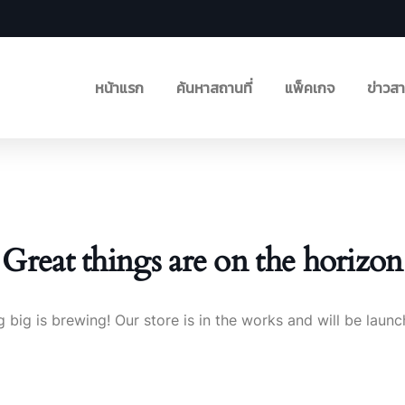
หน้าแรก
ค้นหาสถานที่
แพ็คเกจ
ข่าวส
Great things are on the horizon
 big is brewing! Our store is in the works and will be launc