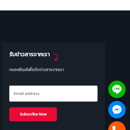
รับข่าวสารจากเรา
กรอกอีเมล์เพื่อรับข่าวสารจากเรา