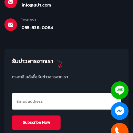
info@สปา.com
โทรหาเรา
095-538-0084
รับข่าวสารจากเรา
กรอกอีเมล์เพื่อรับข่าวสารจากเรา