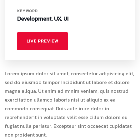
KEYWORD
Development, UX, UI
LIVE PREVIEW
Lorem ipsum dolor sit amet, consectetur adipisicing elit,
sed do eiusmod tempor incididunt ut labore et dolore
magna aliqua. Ut enim ad minim veniam, quis nostrud
exercitation ullamco laboris nisi ut aliquip ex ea
commodo consequat. Duis aute irure dolor in
reprehenderit in voluptate velit esse cillum dolore eu
fugiat nulla pariatur. Excepteur sint occaecat cupidatat
non proident sunt.