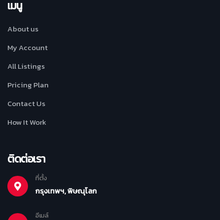
เมนู
About us
My Account
All Listings
Pricing Plan
Contact Us
How It Work
ติดต่อเรา
ที่ตั้ง
กรุงเทพฯ, พิษณุโลก
อีเมล์