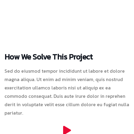
How We Solve This Project
Sed do eiusmod tempor incididunt ut labore et dolore
magna aliqua. Ut enim ad minim veniam, quis nostrud
exercitation ullamco laboris nisi ut aliquip ex ea
commodo consequat. Duis aute irure dolor in reprehen
derit in voluptate velit esse cillum dolore eu fugiat nulla
pariatur.