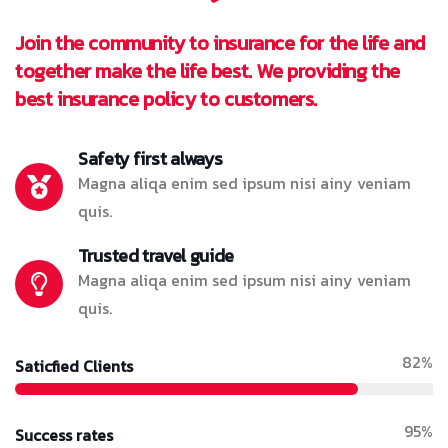
Join the community to insurance for the life and
together make the life best. We providing the
best insurance policy to customers.
Safety first always
Magna aliqa enim sed ipsum nisi ainy veniam
quis.
Trusted travel guide
Magna aliqa enim sed ipsum nisi ainy veniam
quis.
82%
Saticfied Clients
95%
Success rates