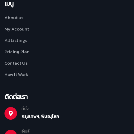
เมนู
About us
My Account
All Listings
Pricing Plan
Contact Us
How It Work
ติดต่อเรา
ที่ตั้ง
กรุงเทพฯ, พิษณุโลก
อีเมล์