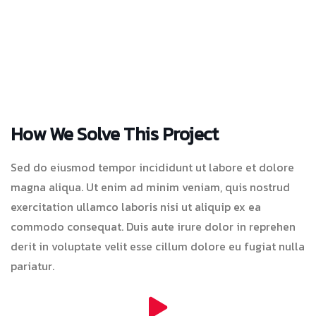
How We Solve This Project
Sed do eiusmod tempor incididunt ut labore et dolore
magna aliqua. Ut enim ad minim veniam, quis nostrud
exercitation ullamco laboris nisi ut aliquip ex ea
commodo consequat. Duis aute irure dolor in reprehen
derit in voluptate velit esse cillum dolore eu fugiat nulla
pariatur.