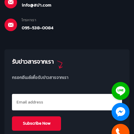
info@สปา.com
โทรหาเรา
095-538-0084
รับข่าวสารจากเรา
กรอกอีเมล์เพื่อรับข่าวสารจากเรา