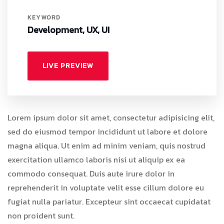
KEYWORD
Development, UX, UI
LIVE PREVIEW
Lorem ipsum dolor sit amet, consectetur adipisicing elit,
sed do eiusmod tempor incididunt ut labore et dolore
magna aliqua. Ut enim ad minim veniam, quis nostrud
exercitation ullamco laboris nisi ut aliquip ex ea
commodo consequat. Duis aute irure dolor in
reprehenderit in voluptate velit esse cillum dolore eu
fugiat nulla pariatur. Excepteur sint occaecat cupidatat
non proident sunt.