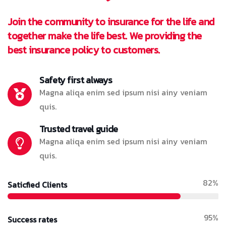
Join the community to insurance for the life and
together make the life best. We providing the
best insurance policy to customers.
Safety first always
Magna aliqa enim sed ipsum nisi ainy veniam
quis.
Trusted travel guide
Magna aliqa enim sed ipsum nisi ainy veniam
quis.
82%
Saticfied Clients
95%
Success rates