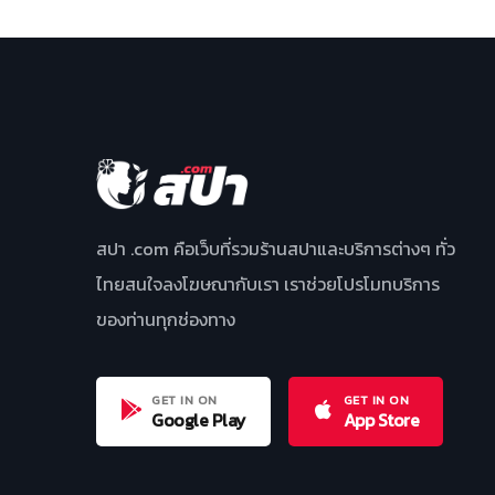
สปา .com คือเว็บที่รวมร้านสปาและบริการต่างๆ ทั่ว
ไทยสนใจลงโฆษณากับเรา เราช่วยโปรโมทบริการ
ของท่านทุกช่องทาง
GET IN ON
GET IN ON
Google Play
App Store