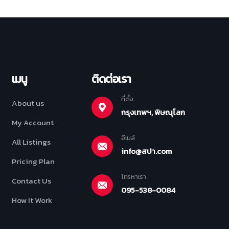
เมนู
ติดต่อเรา
ที่ตั้ง
About us
กรุงเทพฯ, พิษณุโลก
My Account
อีเมล์
All Listings
info@สปา.com
Pricing Plan
โทรหาเรา
Contact Us
095-538-0084
How It Work