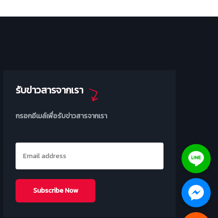
รับข่าวสารจากเรา
กรอกอีเมล์เพื่อรับข่าวสารจากเรา