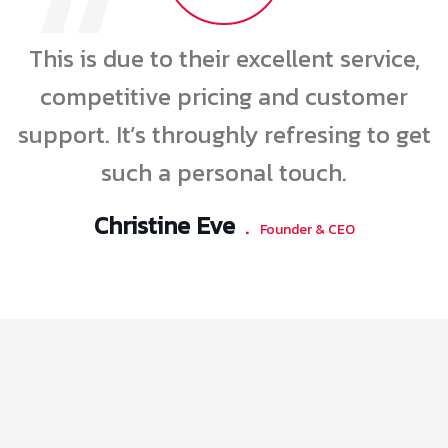
“
This is due to their excellent service,
competitive pricing and customer
support. It’s throughly refresing to get
such a personal touch.
Christine Eve
.
Founder & CEO