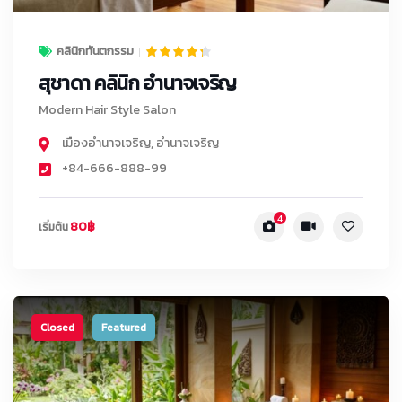
คลินิกทันตกรรม
สุชาดา คลินิก อำนาจเจริญ
Modern Hair Style Salon
เมืองอำนาจเจริญ
,
อำนาจเจริญ
+84-666-888-99
4
80฿
เริ่มต้น
Closed
Featured