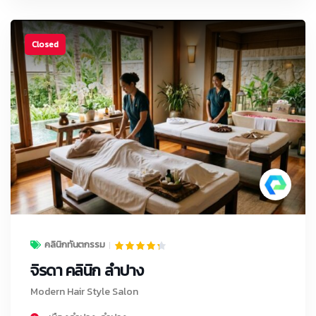
Closed
คลินิกทันตกรรม
จิรดา คลินิก ลำปาง
Modern Hair Style Salon