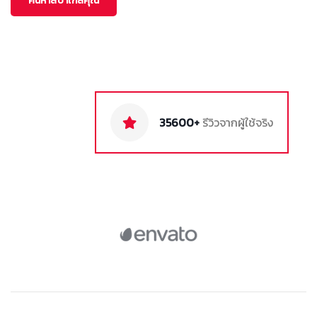
ค้นหาสปาใกล้คุณ
35600+
รีวิวจากผู้ใช้จริง