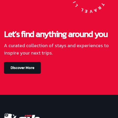
Let’s find anything around you
A curated collection of stays and experiences to
inspire your next trips.
Discover More