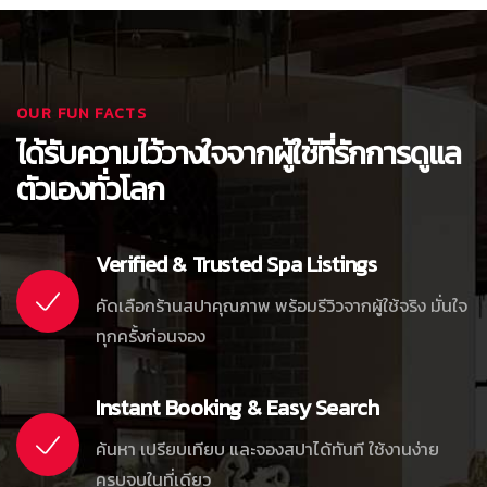
OUR FUN FACTS
ได้รับความไว้วางใจจากผู้ใช้ที่รักการดูแล
ตัวเองทั่วโลก
Verified & Trusted Spa Listings
คัดเลือกร้านสปาคุณภาพ พร้อมรีวิวจากผู้ใช้จริง มั่นใจ
ทุกครั้งก่อนจอง
Instant Booking & Easy Search
ค้นหา เปรียบเทียบ และจองสปาได้ทันที ใช้งานง่าย
ครบจบในที่เดียว