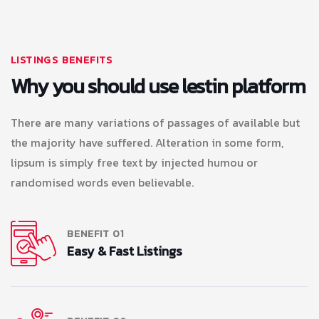
LISTINGS BENEFITS
Why you should use lestin platform
There are many variations of passages of available but
the majority have suffered. Alteration in some form,
lipsum is simply free text by injected humou or
randomised words even believable.
BENEFIT 01
Easy & Fast Listings