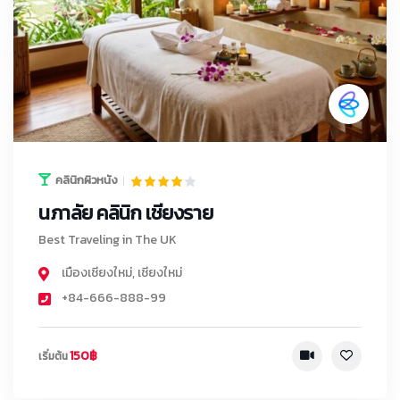
คลินิกผิวหนัง
นภาลัย คลินิก เชียงราย
Best Traveling in The UK
เมืองเชียงใหม่
,
เชียงใหม่
+84-666-888-99
150฿
เริ่มต้น