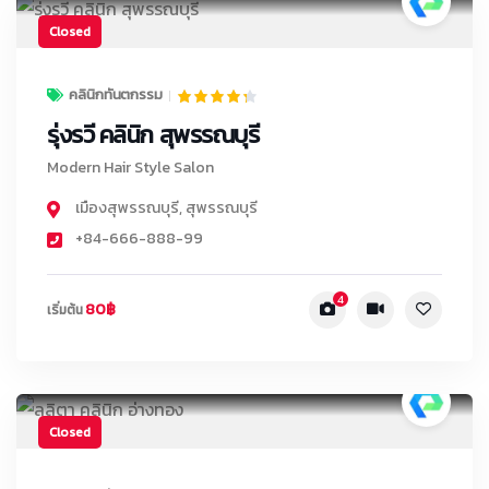
Closed
คลินิกทันตกรรม
รุ่งรวี คลินิก สุพรรณบุรี
Modern Hair Style Salon
เมืองสุพรรณบุรี
,
สุพรรณบุรี
+84-666-888-99
4
80฿
เริ่มต้น
Closed