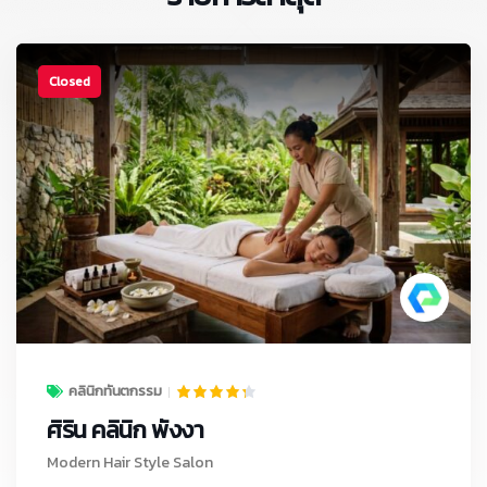
Closed
คลินิกทันตกรรม
ศิริน คลินิก พังงา
Modern Hair Style Salon