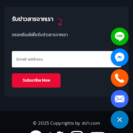
รับข่าวสารจากเรา
กรอกอีเมล์เพื่อรับข่าวสารจากเรา
© 2025 Copyrights by สปา.com