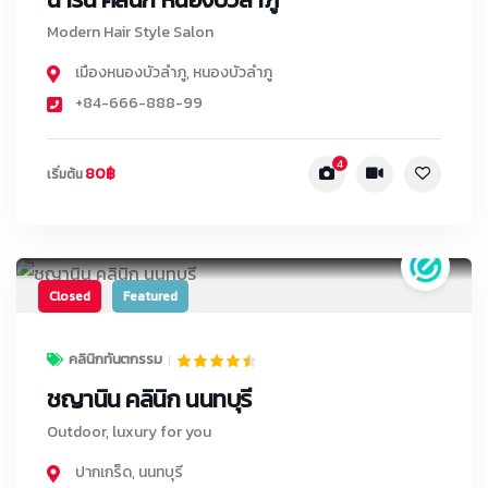
Modern Hair Style Salon
เมืองหนองบัวลำภู
,
หนองบัวลำภู
+84-666-888-99
4
80฿
เริ่มต้น
Closed
Featured
คลินิกทันตกรรม
ชญานิน คลินิก นนทบุรี
Outdoor, luxury for you
ปากเกร็ด
,
นนทบุรี