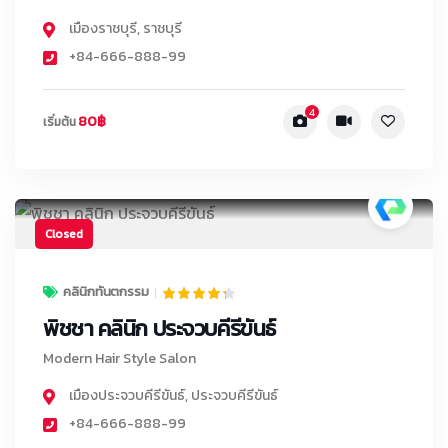
เมืองราชบุรี
,
ราชบุรี
+84-666-888-99
4
80฿
เริ่มต้น
Closed
คลินิกทันตกรรม
พิชชา คลินิก ประจวบคีรีขันธ์
Modern Hair Style Salon
เมืองประจวบคีรีขันธ์
,
ประจวบคีรีขันธ์
+84-666-888-99