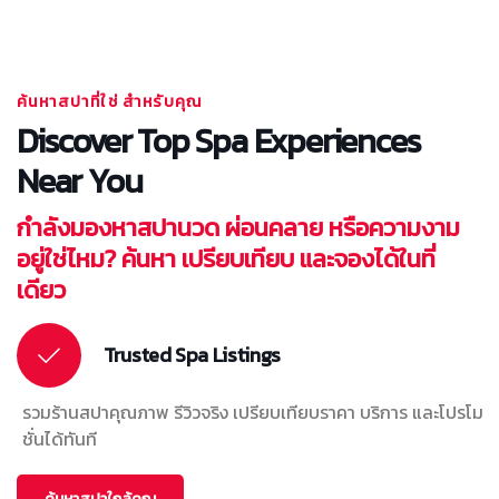
ค้นหาสปาที่ใช่ สำหรับคุณ
Discover Top Spa Experiences
Near You
กำลังมองหาสปานวด ผ่อนคลาย หรือความงาม
อยู่ใช่ไหม? ค้นหา เปรียบเทียบ และจองได้ในที่
เดียว
Trusted Spa Listings
รวมร้านสปาคุณภาพ รีวิวจริง เปรียบเทียบราคา บริการ และโปรโม
ชั่นได้ทันที