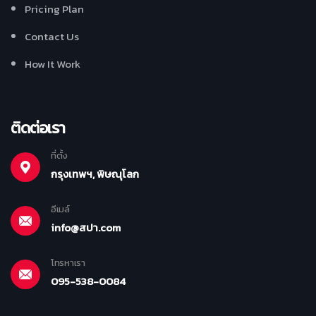
Pricing Plan
Contact Us
How It Work
ติดต่อเรา
ที่ตั้ง
กรุงเทพฯ, พิษณุโลก
อีเมล์
info@สปา.com
โทรหาเรา
095-538-0084