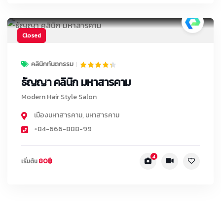
Closed
คลินิกทันตกรรม
ธัญญา คลินิก มหาสารคาม
Modern Hair Style Salon
เมืองมหาสารคาม
,
มหาสารคาม
+84-666-888-99
4
80฿
เริ่มต้น