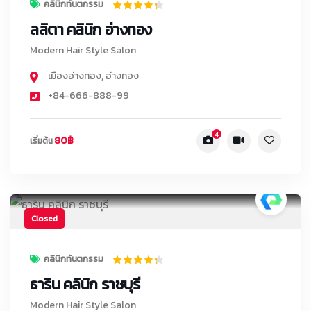
คลินิกทันตกรรม
ลลิตา คลินิก อ่างทอง
Modern Hair Style Salon
เมืองอ่างทอง
,
อ่างทอง
+84-666-888-99
4
80฿
เริ่มต้น
Closed
คลินิกทันตกรรม
ธาริน คลินิก ราชบุรี
Modern Hair Style Salon