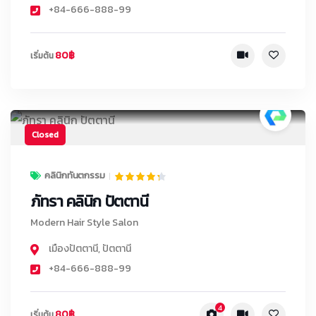
+84-666-888-99
80฿
เริ่มต้น
Closed
คลินิกทันตกรรม
ภัทรา คลินิก ปัตตานี
Modern Hair Style Salon
เมืองปัตตานี
,
ปัตตานี
+84-666-888-99
4
80฿
เริ่มต้น