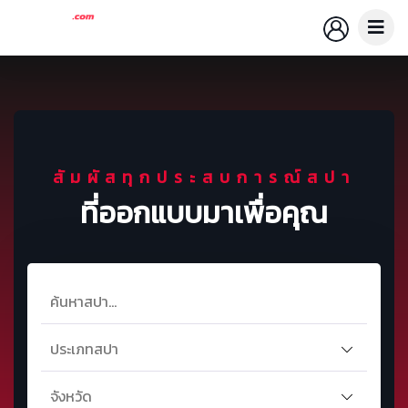
สัมผัสทุกประสบการณ์สปา
ที่ออกแบบมาเพื่อคุณ
ประเภทสปา
จังหวัด