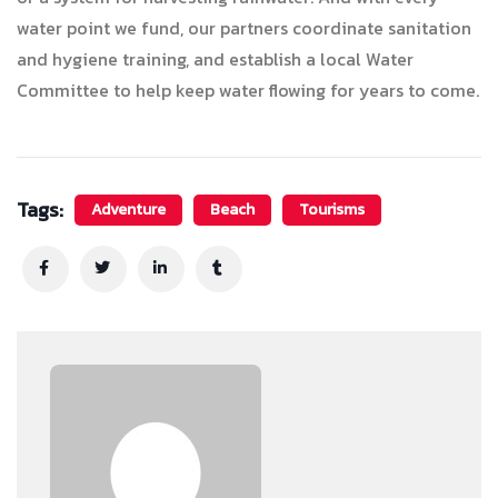
water point we fund, our partners coordinate sanitation
and hygiene training, and establish a local Water
Committee to help keep water flowing for years to come.
Tags:
Adventure
Beach
Tourisms