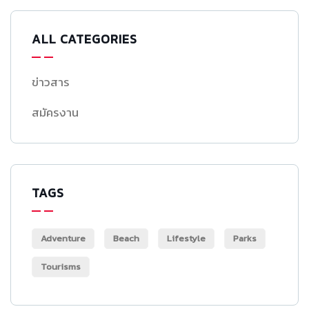
ALL CATEGORIES
ข่าวสาร
สมัครงาน
TAGS
Adventure
Beach
Lifestyle
Parks
Tourisms