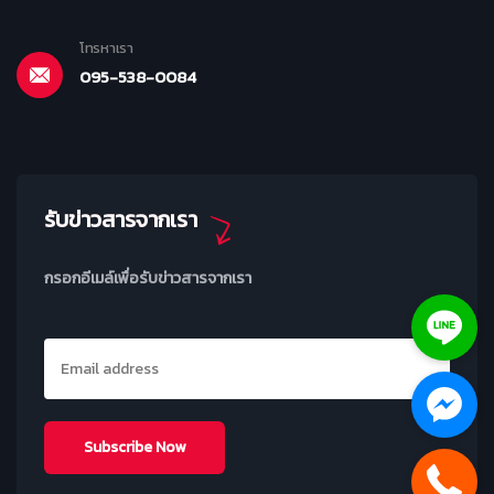
โทรหาเรา
095-538-0084
รับข่าวสารจากเรา
กรอกอีเมล์เพื่อรับข่าวสารจากเรา