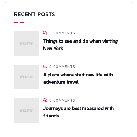
RECENT POSTS
0 COMMENTS
Things to see and do when visiting
New York
0 COMMENTS
A place where start new life with
adventure travel
0 COMMENTS
Journeys are best measured with
friends