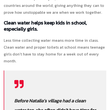
countries around the world, giving anything they can to
prove how unstoppable we are when we work together.
Clean water helps keep kids in school,
especially girls.
Less time collecting water means more time in class.
Clean water and proper toilets at school means teenage
girls don’t have to stay home for a week out of every
month.
Before Natalia’s village had a clean