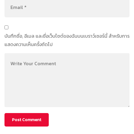
บันทึกชื่อ, อีเมล และชื่อเว็บไซต์ของฉันบนเบราว์เซอร์นี้ สำหรับการ
แสดงความเห็นครั้งถัดไป