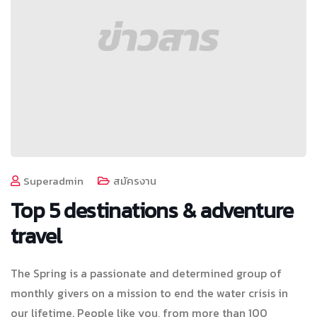
Superadmin
สมัครงาน
Top 5 destinations & adventure
travel
The Spring is a passionate and determined group of
monthly givers on a mission to end the water crisis in
our lifetime. People like you, from more than 100