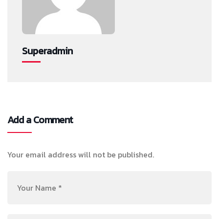
Superadmin
Add a Comment
Your email address will not be published.