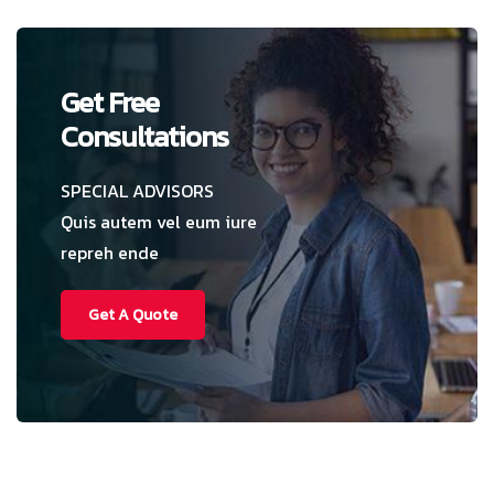
Get Free
Consultations
SPECIAL ADVISORS
Quis autem vel eum iure
repreh ende
Get A Quote