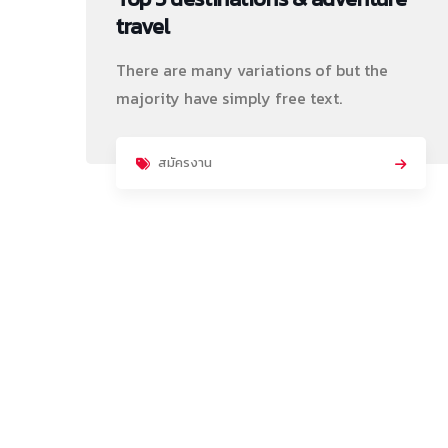
travel
There are many variations of but the
majority have simply free text.
สมัครงาน