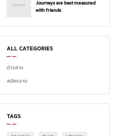
Journeys are best measured
with friends
ALL CATEGORIES
ข่าวสาร
สมัครงาน
TAGS