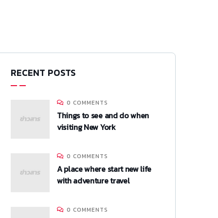
RECENT POSTS
0 COMMENTS
Things to see and do when
visiting New York
0 COMMENTS
A place where start new life
with adventure travel
0 COMMENTS