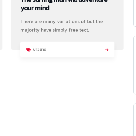
your mind
There are many variations of but the
majority have simply free text.
ข่าวสาร