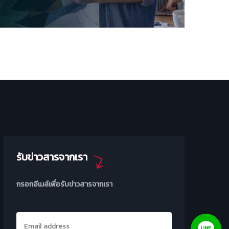
รับข่าวสารจากเรา
กรอกอีเมล์เพื่อรับข่าวสารจากเรา