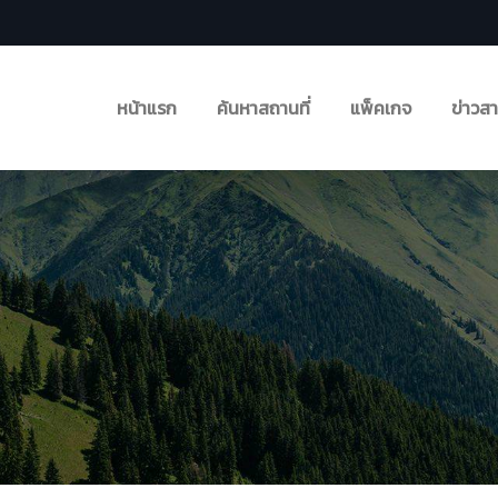
หน้าแรก
ค้นหาสถานที่
แพ็คเกจ
ข่าวส