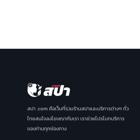
สปา .com คือเว็บที่รวมร้านสปาและบริการต่างๆ ทั่ว
ไทยสนใจลงโฆษณากับเรา เราช่วยโปรโมทบริการ
ของท่านทุกช่องทาง