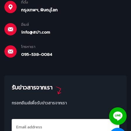
ที่ตั้ง
กรุงเทพฯ, พิษณุโลก
อีเมล์
info@สปา.com
โทรหาเรา
095-538-0084
รับข่าวสารจากเรา
กรอกอีเมล์เพื่อรับข่าวสารจากเรา