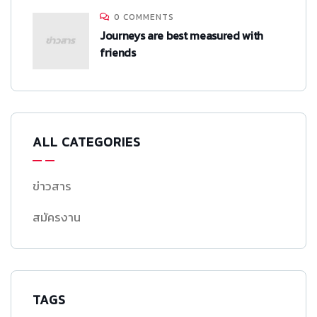
0 COMMENTS
Journeys are best measured with
friends
ALL CATEGORIES
ข่าวสาร
สมัครงาน
TAGS