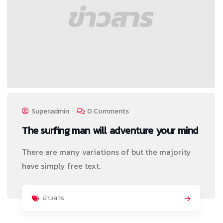
Superadmin
0 Comments
The surfing man will adventure your mind
There are many variations of but the majority
have simply free text.
ข่าวสาร