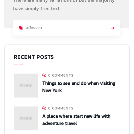
have simply free text.
สมัครงาน
RECENT POSTS
0 COMMENTS
Things to see and do when visiting
New York
0 COMMENTS
A place where start new life with
adventure travel