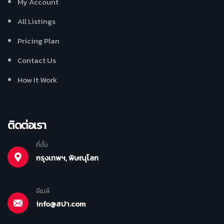
My Account
All Listings
Pricing Plan
Contact Us
How It Work
ติดต่อเรา
ที่ตั้ง
กรุงเทพฯ, พิษณุโลก
อีเมล์
info@สปา.com