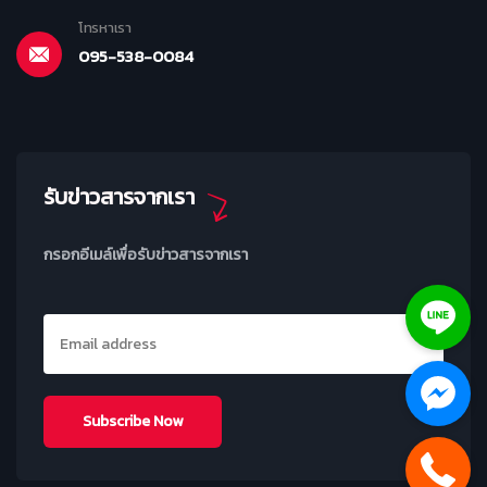
โทรหาเรา
095-538-0084
รับข่าวสารจากเรา
กรอกอีเมล์เพื่อรับข่าวสารจากเรา