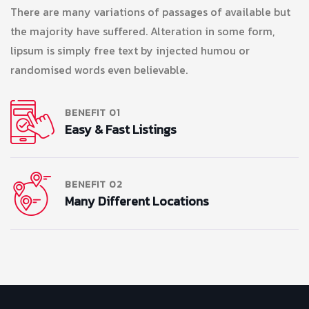
There are many variations of passages of available but
the majority have suffered. Alteration in some form,
lipsum is simply free text by injected humou or
randomised words even believable.
BENEFIT 01
Easy & Fast Listings
BENEFIT 02
Many Different Locations