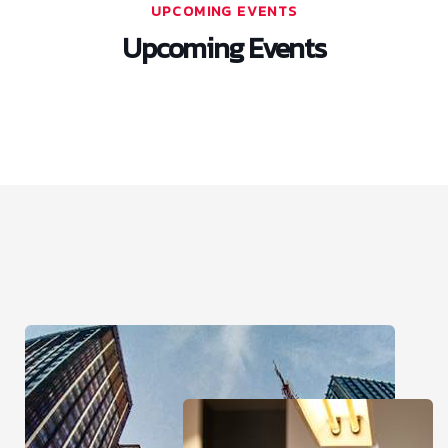
UPCOMING EVENTS
Upcoming Events