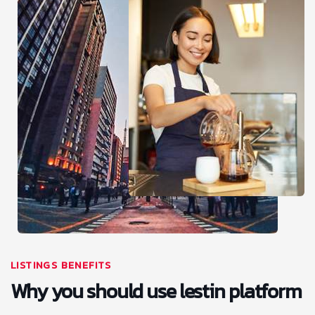
LISTINGS BENEFITS
Why you should use lestin platform