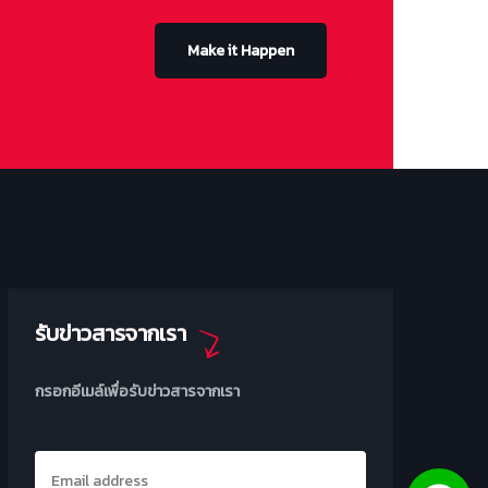
Make it Happen
รับข่าวสารจากเรา
กรอกอีเมล์เพื่อรับข่าวสารจากเรา