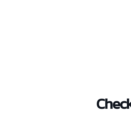
Check