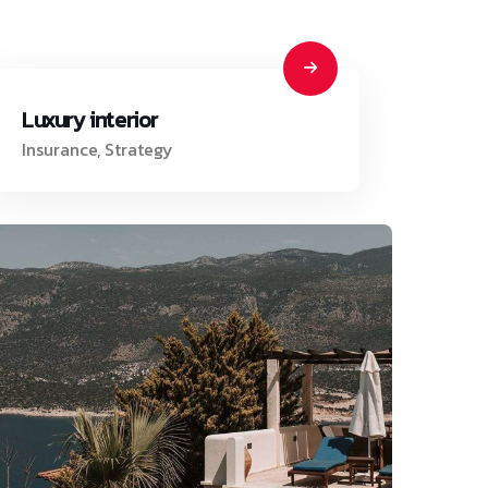
Luxury interior
Insurance
,
Strategy