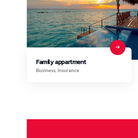
Family appartment
Business
,
Insurance