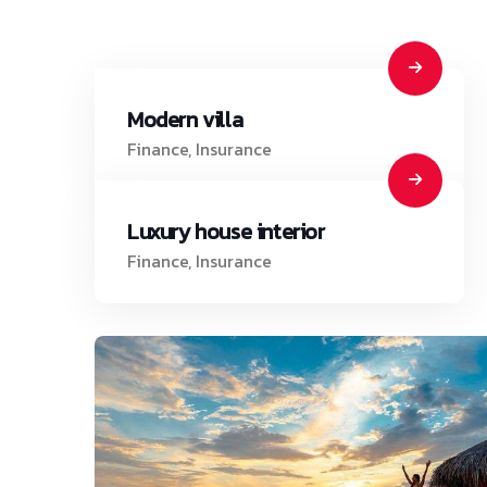
Modern villa
Finance
,
Insurance
Luxury house interior
Finance
,
Insurance