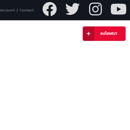
 Account
Contact
กจ
ข่าวสาร
ติดต่อเรา
ลงโฆษณา