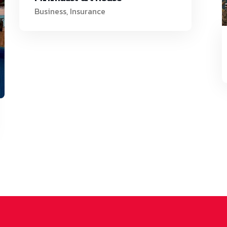
Business
,
Insurance